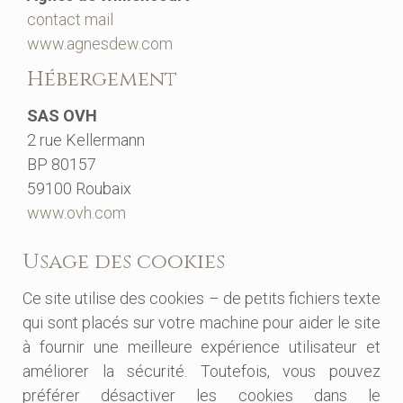
contact mail
www.agnesdew.com
Hébergement
SAS OVH
2 rue Kellermann
BP 80157
59100 Roubaix
www.ovh.com
Usage des cookies
Ce site utilise des cookies – de petits fichiers texte
qui sont placés sur votre machine pour aider le site
à fournir une meilleure expérience utilisateur et
améliorer la sécurité. Toutefois, vous pouvez
préférer désactiver les cookies dans le