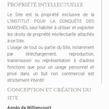
Propriété intellectuelle
Le Site est la propriété exclusive de la
L’INSTITUT POUR LA CONQUÊTE DES
MARCHÉS, seul habilité à utiliser et exploiter
les droits de propriété intellectuelle attachés
à ce Site.
L’usage de tout ou partie du Site, notamment
par téléchargement, reproduction,
transmission ou représentation à d’autres
fonctions que pour un usage personnel et
privé dans un but non commercial est
strictement interdit.
Conception et création du
site
Agnès de Williencourt