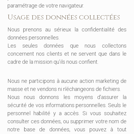
paramétrage de votre navigateur.
Usage des données collectées
Nous prenons au sérieux la confidentialité des
données personnelles.
Les seules données que nous collectons
concernent nos clients et ne servent que dans le
cadre de la mission qu’ils nous confient.
Nous ne participons à aucune action marketing de
masse et ne vendons ni n’échangeons de fichiers.
Nous nous donnons les moyens d’assurer la
sécurité de vos informations personnelles. Seuls le
personnel habilité y a accès. Si vous souhaitez
consulter ces données, ou supprimer votre nom de
notre base de données, vous pouvez à tout