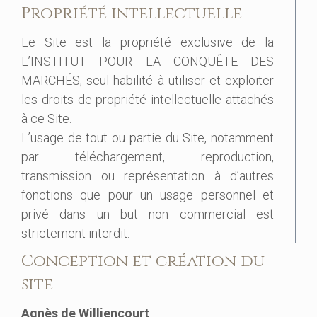
Propriété intellectuelle
Le Site est la propriété exclusive de la
L’INSTITUT POUR LA CONQUÊTE DES
MARCHÉS, seul habilité à utiliser et exploiter
les droits de propriété intellectuelle attachés
à ce Site.
L’usage de tout ou partie du Site, notamment
par téléchargement, reproduction,
transmission ou représentation à d’autres
fonctions que pour un usage personnel et
privé dans un but non commercial est
strictement interdit.
Conception et création du
site
Agnès de Williencourt