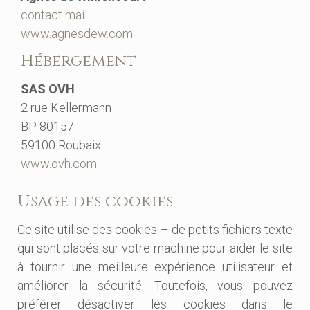
contact mail
www.agnesdew.com
Hébergement
SAS OVH
2 rue Kellermann
BP 80157
59100 Roubaix
www.ovh.com
Usage des cookies
Ce site utilise des cookies – de petits fichiers texte
qui sont placés sur votre machine pour aider le site
à fournir une meilleure expérience utilisateur et
améliorer la sécurité. Toutefois, vous pouvez
préférer désactiver les cookies dans le