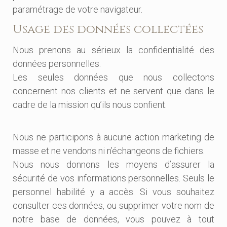
paramétrage de votre navigateur.
Usage des données collectées
Nous prenons au sérieux la confidentialité des
données personnelles.
Les seules données que nous collectons
concernent nos clients et ne servent que dans le
cadre de la mission qu’ils nous confient.
Nous ne participons à aucune action marketing de
masse et ne vendons ni n’échangeons de fichiers.
Nous nous donnons les moyens d’assurer la
sécurité de vos informations personnelles. Seuls le
personnel habilité y a accès. Si vous souhaitez
consulter ces données, ou supprimer votre nom de
notre base de données, vous pouvez à tout