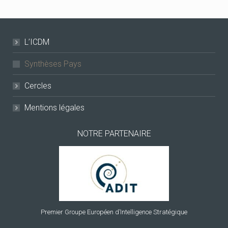
L’ICDM
Synthèses Pays
Cercles
Mentions légales
NOTRE PARTENAIRE
Premier Groupe Européen d’Intelligence Stratégique