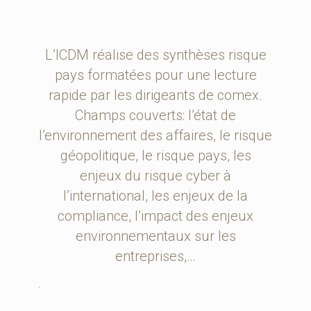
L’ICDM réalise des synthèses risque
pays formatées pour une lecture
rapide par les dirigeants de comex.
Champs couverts: l’état de
l’environnement des affaires, le risque
géopolitique, le risque pays, les
enjeux du risque cyber à
l’international, les enjeux de la
compliance, l’impact des enjeux
environnementaux sur les
entreprises,…
.