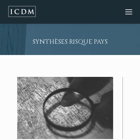
SYNTHÈSES RISQUE PAYS