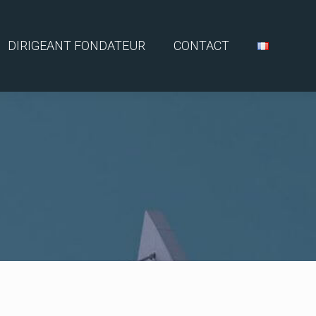
DIRIGEANT FONDATEUR
CONTACT