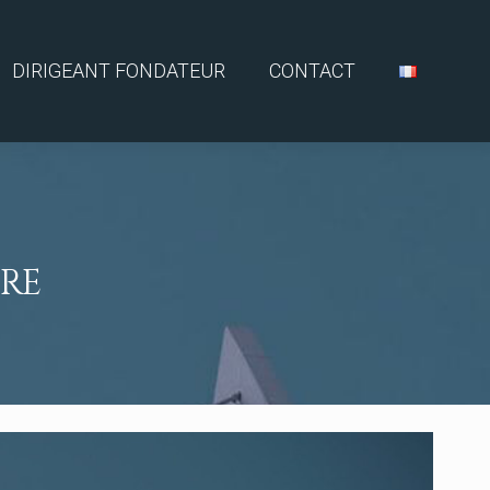
DIRIGEANT FONDATEUR
CONTACT
RE