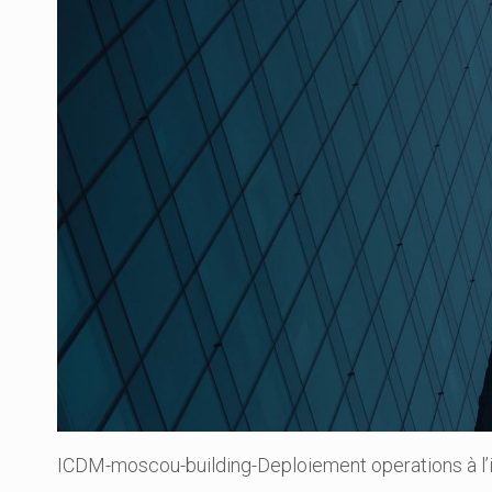
ICDM-moscou-building-Deploiement operations à l’i