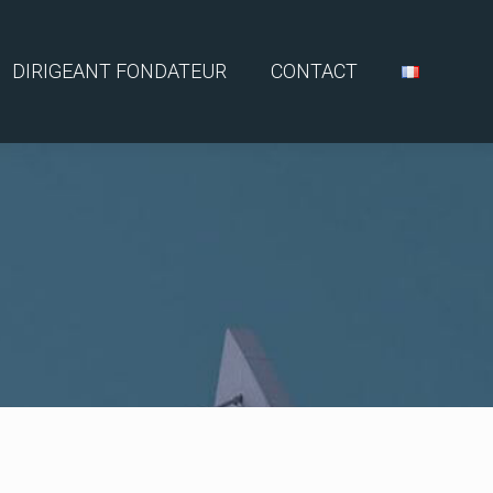
DIRIGEANT FONDATEUR
CONTACT