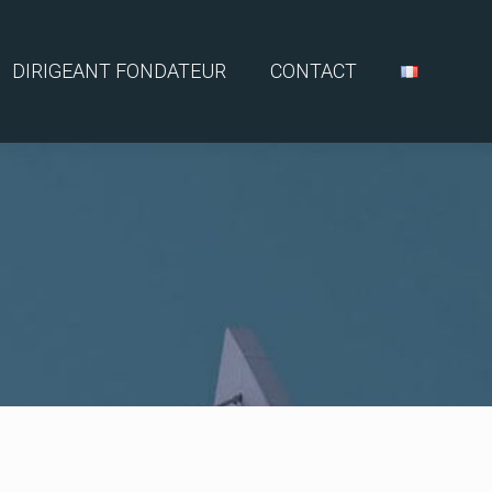
DIRIGEANT FONDATEUR
CONTACT